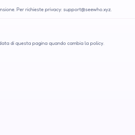
estensione. Per richieste privacy: support@seewho.xyz.
 data di questa pagina quando cambia la policy.