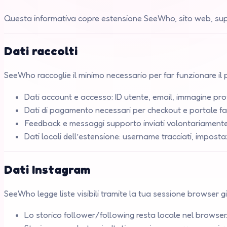
Questa informativa copre estensione SeeWho, sito web, supp
Dati raccolti
SeeWho raccoglie il minimo necessario per far funzionare il 
Dati account e accesso: ID utente, email, immagine pro
Dati di pagamento necessari per checkout e portale fa
Feedback e messaggi supporto inviati volontariamente
Dati locali dell’estensione: username tracciati, impostaz
Dati Instagram
SeeWho legge liste visibili tramite la tua sessione browser
Lo storico follower/following resta locale nel browser