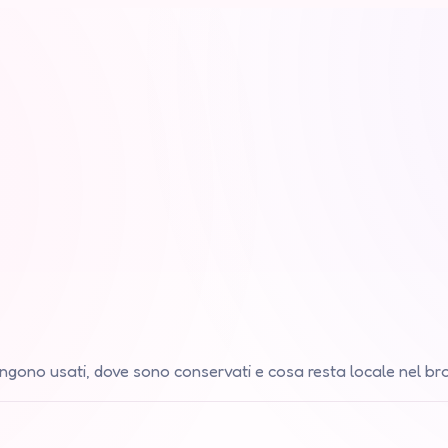
gono usati, dove sono conservati e cosa resta locale nel br