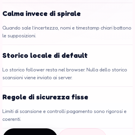
Calma invece di spirale
Quando sale l’incertezza, nomi e timestamp chiari battono
le supposizioni.
Storico locale di default
Lo storico follower resta nel browser. Nulla dello storico
scansioni viene inviato ai server.
Regole di sicurezza fisse
Limiti di scansione e controlli pagamento sono rigorosi e
coerenti.