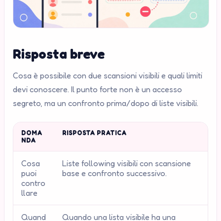
Risposta breve
Cosa è possibile con due scansioni visibili e quali limiti
devi conoscere. Il punto forte non è un accesso
segreto, ma un confronto prima/dopo di liste visibili.
DOMA
RISPOSTA PRATICA
NDA
Cosa
Liste following visibili con scansione
puoi
base e confronto successivo.
contro
llare
Quand
Quando una lista visibile ha una