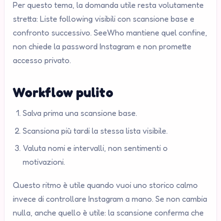
Per questo tema, la domanda utile resta volutamente
stretta: Liste following visibili con scansione base e
confronto successivo. SeeWho mantiene quel confine,
non chiede la password Instagram e non promette
accesso privato.
Workflow pulito
Salva prima una scansione base.
Scansiona più tardi la stessa lista visibile.
Valuta nomi e intervalli, non sentimenti o
motivazioni.
Questo ritmo è utile quando vuoi uno storico calmo
invece di controllare Instagram a mano. Se non cambia
nulla, anche quello è utile: la scansione conferma che