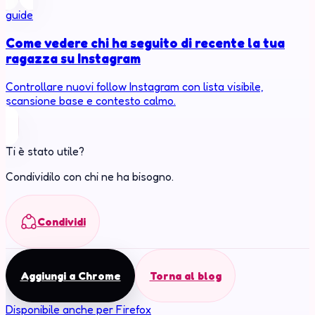
guide
Come vedere chi ha seguito di recente la tua
ragazza su Instagram
Controllare nuovi follow Instagram con lista visibile,
scansione base e contesto calmo.
Ti è stato utile?
Condividilo con chi ne ha bisogno.
Condividi
Aggiungi a Chrome
Torna al blog
Disponibile anche per Firefox