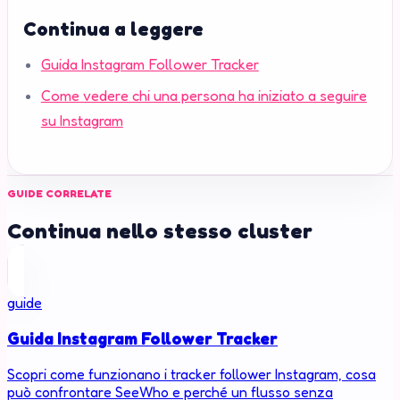
Continua a leggere
Guida Instagram Follower Tracker
Come vedere chi una persona ha iniziato a seguire
su Instagram
GUIDE CORRELATE
Continua nello stesso cluster
guide
Guida Instagram Follower Tracker
Scopri come funzionano i tracker follower Instagram, cosa
può confrontare SeeWho e perché un flusso senza