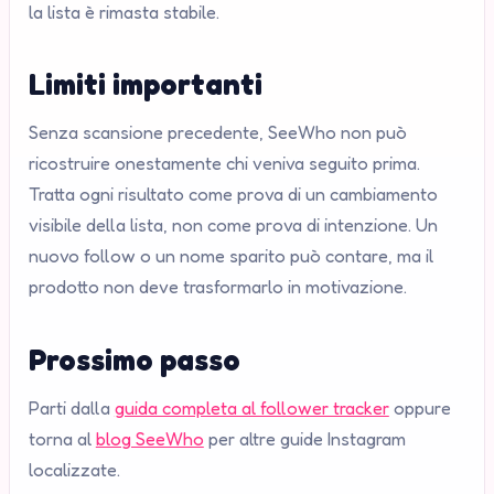
la lista è rimasta stabile.
Limiti importanti
Senza scansione precedente, SeeWho non può
ricostruire onestamente chi veniva seguito prima.
Tratta ogni risultato come prova di un cambiamento
visibile della lista, non come prova di intenzione. Un
nuovo follow o un nome sparito può contare, ma il
prodotto non deve trasformarlo in motivazione.
Prossimo passo
Parti dalla
guida completa al follower tracker
oppure
torna al
blog SeeWho
per altre guide Instagram
localizzate.