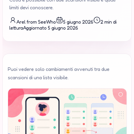
limiti devi conoscere.
Arel from SeeWho
5 giugno 2026
2 min di
lettura
Aggiornato
5 giugno 2026
Puoi vedere solo cambiamenti avvenuti tra due
scansioni di una lista visibile.