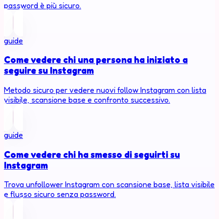
password è più sicuro.
guide
Come vedere chi una persona ha iniziato a
seguire su Instagram
Metodo sicuro per vedere nuovi follow Instagram con lista
visibile, scansione base e confronto successivo.
guide
Come vedere chi ha smesso di seguirti su
Instagram
Trova unfollower Instagram con scansione base, lista visibile
e flusso sicuro senza password.