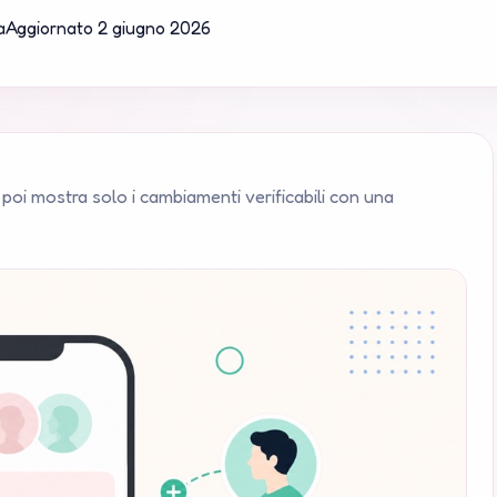
a
Aggiornato
2 giugno 2026
poi mostra solo i cambiamenti verificabili con una