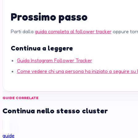
Prossimo passo
Parti dalla
guida completa al follower tracker
oppure tor
Continua a leggere
Guida Instagram Follower Tracker
Come vedere chi una persona ha iniziato a seguire su
GUIDE CORRELATE
Continua nello stesso cluster
guide