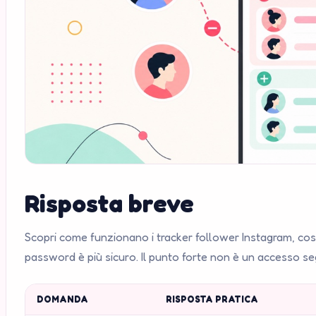
Risposta breve
Scopri come funzionano i tracker follower Instagram, c
password è più sicuro. Il punto forte non è un accesso seg
DOMANDA
RISPOSTA PRATICA