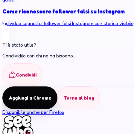
Come riconoscere follower falsi su Instagram
Individua segnali di follower falsi Instagram con storico visibile,
Ti è stato utile?
Condividilo con chi ne ha bisogno.
Condividi
Aggiungi a Chrome
Torna al blog
Disponibile anche per Firefox