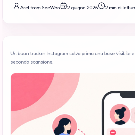
Arel from SeeWho
2 giugno 2026
2 min di lettur
Un buon tracker Instagram salva prima una base visibile e 
seconda scansione.