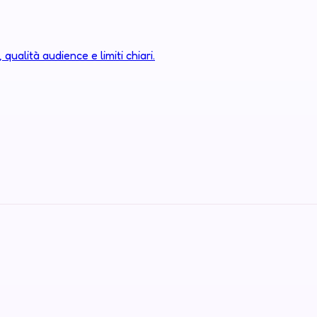
 qualità audience e limiti chiari.