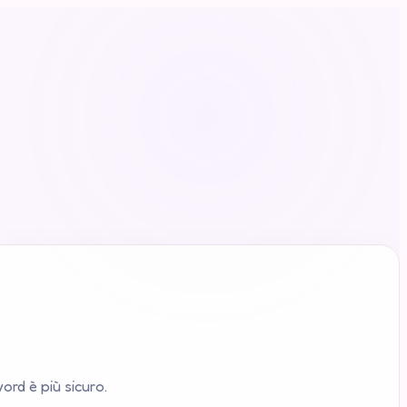
rd è più sicuro.