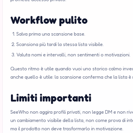
Workflow pulito
Salva prima una scansione base.
Scansiona più tardi la stessa lista visibile.
Valuta nomi e intervalli, non sentimenti o motivazioni.
Questo ritmo è utile quando vuoi uno storico calmo invec
anche quello è utile: la scansione conferma che la lista è 
Limiti importanti
SeeWho non aggira profili privati, non legge DM e non rivel
un cambiamento visibile della lista, non come prova di i
ma il prodotto non deve trasformarlo in motivazione.