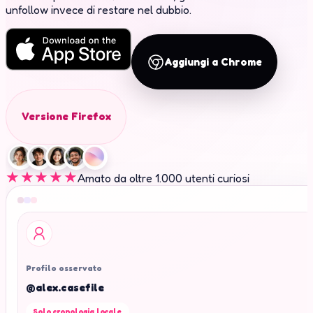
unfollow invece di restare nel dubbio.
Aggiungi a Chrome
Versione Firefox
★★★★★
Amato da oltre 1.000 utenti curiosi
Profilo osservato
@alex.casefile
Solo cronologia locale