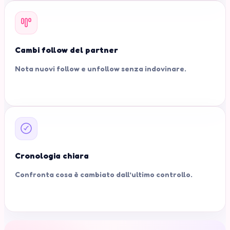
Cambi follow del partner
Nota nuovi follow e unfollow senza indovinare.
Cronologia chiara
Confronta cosa è cambiato dall’ultimo controllo.