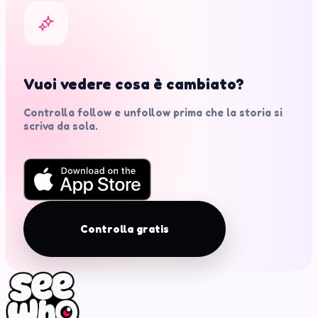
Vuoi vedere cosa è cambiato?
Controlla follow e unfollow prima che la storia si
scriva da sola.
Controlla gratis