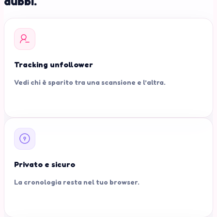
dubbi.
Tracking unfollower
Vedi chi è sparito tra una scansione e l’altra.
Privato e sicuro
La cronologia resta nel tuo browser.