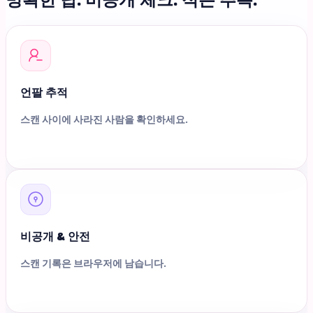
언팔 추적
스캔 사이에 사라진 사람을 확인하세요.
비공개 & 안전
스캔 기록은 브라우저에 남습니다.