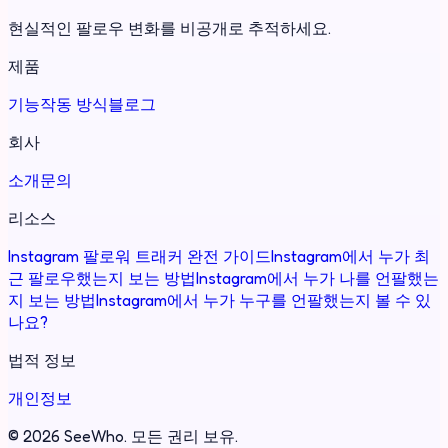
현실적인 팔로우 변화를 비공개로 추적하세요.
제품
기능
작동 방식
블로그
회사
소개
문의
리소스
Instagram 팔로워 트래커 완전 가이드
Instagram에서 누가 최
근 팔로우했는지 보는 방법
Instagram에서 누가 나를 언팔했는
지 보는 방법
Instagram에서 누가 누구를 언팔했는지 볼 수 있
나요?
법적 정보
개인정보
©
2026
SeeWho.
모든 권리 보유.