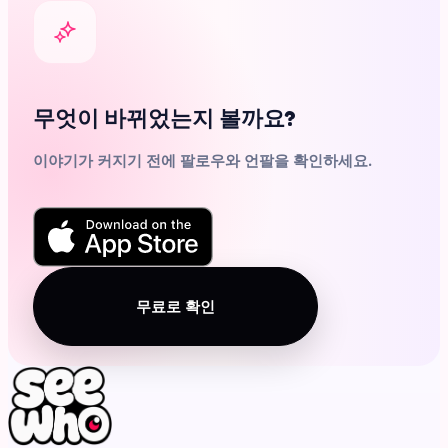
무엇이 바뀌었는지 볼까요?
이야기가 커지기 전에 팔로우와 언팔을 확인하세요.
무료로 확인