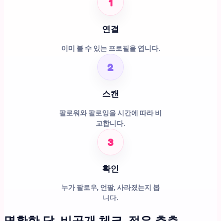
1
연결
이미 볼 수 있는 프로필을 엽니다.
2
스캔
팔로워와 팔로잉을 시간에 따라 비
교합니다.
3
확인
누가 팔로우, 언팔, 사라졌는지 봅
니다.
명확한 답. 비공개 체크. 적은 추측.