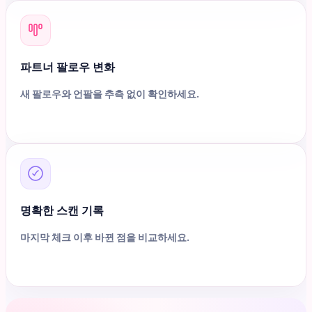
파트너 팔로우 변화
새 팔로우와 언팔을 추측 없이 확인하세요.
명확한 스캔 기록
마지막 체크 이후 바뀐 점을 비교하세요.