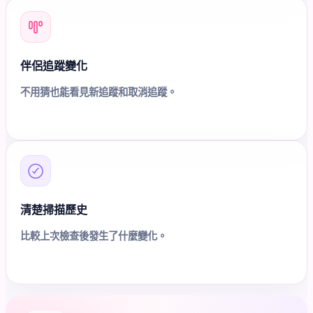
伴侶追蹤變化
不用猜也能看見新追蹤和取消追蹤。
清楚掃描歷史
比較上次檢查後發生了什麼變化。