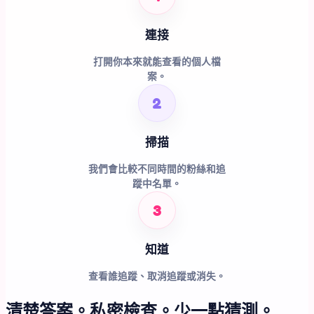
連接
打開你本來就能查看的個人檔
案。
2
掃描
我們會比較不同時間的粉絲和追
蹤中名單。
3
知道
查看誰追蹤、取消追蹤或消失。
清楚答案。私密檢查。少一點猜測。