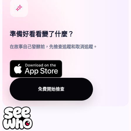
準備好看看變了什麼？
在故事自己發酵前，先檢查追蹤和取消追蹤。
免費開始檢查