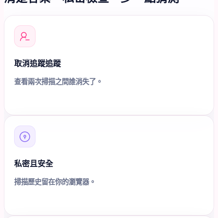
取消追蹤追蹤
查看兩次掃描之間誰消失了。
私密且安全
掃描歷史留在你的瀏覽器。