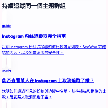
持續追蹤同一個主題群組
guide
Instagram 粉絲追蹤器完全指南
說明 Instagram 粉絲追蹤器如何比較可見列表、SeeWho 可確
認的內容，以及無需密碼的安全性。
guide
能否查看某人在 Instagram 上取消追蹤了誰？
說明如何透過可見的粉絲與追蹤中名單、基準掃描和稍後的比
較，確認某人取消追蹤了誰。