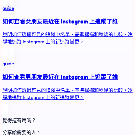
guide
如何查看女朋友最近在 Instagram 上追蹤了誰
說明如何透過可見的追蹤中名單、基準掃描和稍後的比較，冷
靜地追蹤 Instagram 上的新追蹤變更。
guide
如何查看男朋友最近在 Instagram 上追蹤了誰
說明如何透過可見的追蹤中名單、基準掃描和稍後的比較，冷
靜地追蹤 Instagram 上的新追蹤變更。
覺得這有用嗎？
分享給需要的人。