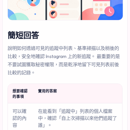
簡短回答
說明如何透過可見的追蹤中列表、基準掃描以及稍後的
比較，安全地確認 Instagram 上的新追蹤。 最重要的是
不要試圖獲取秘密權限，而是乾淨地留下可見列表前後
比較的記錄。
想要確認
實用的答案
的事項
可以確
在能看到「追蹤中」列表的個人檔案
認的內
中，確認「自上次掃描以來他們追蹤了
容
誰」。