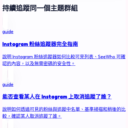
持續追蹤同一個主題群組
guide
Instagram 粉絲追蹤器完全指南
說明 Instagram 粉絲追蹤器如何比較可見列表、SeeWho 可確
認的內容，以及無需密碼的安全性。
guide
能否查看某人在 Instagram 上取消追蹤了誰？
說明如何透過可見的粉絲與追蹤中名單、基準掃描和稍後的比
較，確認某人取消追蹤了誰。