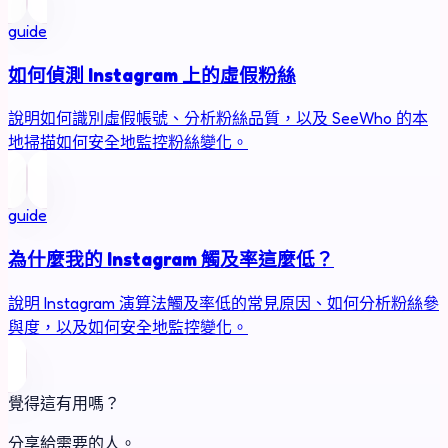
guide
如何偵測 Instagram 上的虛假粉絲
說明如何識別虛假帳號、分析粉絲品質，以及 SeeWho 的本
地掃描如何安全地監控粉絲變化。
guide
為什麼我的 Instagram 觸及率這麼低？
說明 Instagram 演算法觸及率低的常見原因、如何分析粉絲參
與度，以及如何安全地監控變化。
覺得這有用嗎？
分享給需要的人。