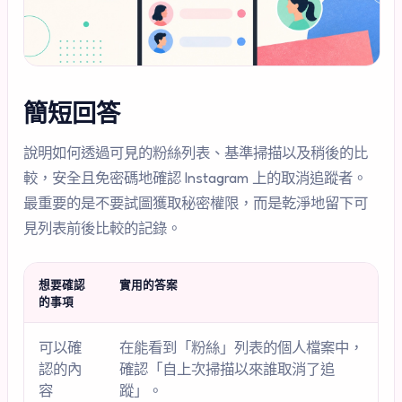
簡短回答
說明如何透過可見的粉絲列表、基準掃描以及稍後的比
較，安全且免密碼地確認 Instagram 上的取消追蹤者。
最重要的是不要試圖獲取秘密權限，而是乾淨地留下可
見列表前後比較的記錄。
想要確認
實用的答案
的事項
可以確
在能看到「粉絲」列表的個人檔案中，
認的內
確認「自上次掃描以來誰取消了追
容
蹤」。