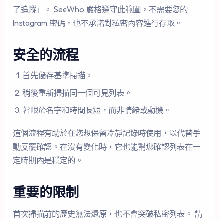
了追蹤」。 SeeWho 嚴格遵守此範圍，不需要您的
Instagram 密碼，也不承諾對私密內容進行存取。
安全的流程
首先儲存基準掃描。
稍後重新掃描同一個可見列表。
著眼於名字和時間長短，而非情緒或動機。
這個流程有助於在您想保留冷靜記錄時使用，以代替手
動反覆確認。在沒有變化時，它也能幫您確認列表在一
定時期內是穩定的。
重要的限制
首次掃描前的歷史無法還原，也不會突破私密列表。 請