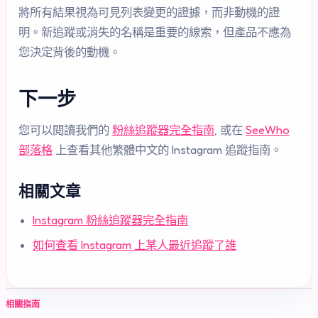
將所有結果視為可見列表變更的證據，而非動機的證
明。新追蹤或消失的名稱是重要的線索，但產品不應為
您決定背後的動機。
下一步
您可以閱讀我們的
粉絲追蹤器完全指南
, 或在
SeeWho
部落格
上查看其他繁體中文的 Instagram 追蹤指南。
相關文章
Instagram 粉絲追蹤器完全指南
如何查看 Instagram 上某人最近追蹤了誰
相關指南