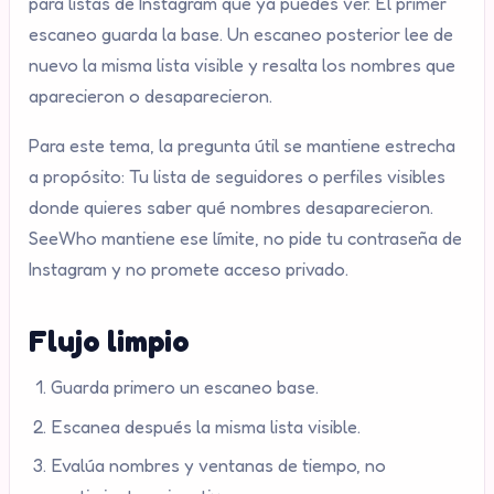
para listas de Instagram que ya puedes ver. El primer
escaneo guarda la base. Un escaneo posterior lee de
nuevo la misma lista visible y resalta los nombres que
aparecieron o desaparecieron.
Para este tema, la pregunta útil se mantiene estrecha
a propósito: Tu lista de seguidores o perfiles visibles
donde quieres saber qué nombres desaparecieron.
SeeWho mantiene ese límite, no pide tu contraseña de
Instagram y no promete acceso privado.
Flujo limpio
Guarda primero un escaneo base.
Escanea después la misma lista visible.
Evalúa nombres y ventanas de tiempo, no