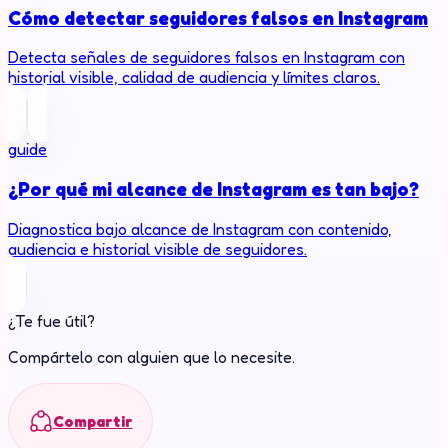
Cómo detectar seguidores falsos en Instagram
Detecta señales de seguidores falsos en Instagram con
historial visible, calidad de audiencia y límites claros.
guide
¿Por qué mi alcance de Instagram es tan bajo?
Diagnostica bajo alcance de Instagram con contenido,
audiencia e historial visible de seguidores.
¿Te fue útil?
Compártelo con alguien que lo necesite.
Compartir