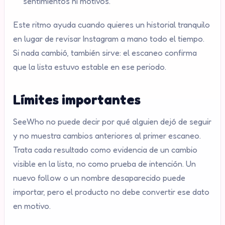
sentimientos ni motivos.
Este ritmo ayuda cuando quieres un historial tranquilo
en lugar de revisar Instagram a mano todo el tiempo.
Si nada cambió, también sirve: el escaneo confirma
que la lista estuvo estable en ese periodo.
Límites importantes
SeeWho no puede decir por qué alguien dejó de seguir
y no muestra cambios anteriores al primer escaneo.
Trata cada resultado como evidencia de un cambio
visible en la lista, no como prueba de intención. Un
nuevo follow o un nombre desaparecido puede
importar, pero el producto no debe convertir ese dato
en motivo.