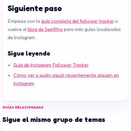
Siguiente paso
Empieza con la
guía completa del follower tracker
o
vuelve al
blog de SeeWho
para más guías localizadas
de Instagram.
Sigue leyendo
Guía de Instagram Follower Tracker
Cómo ver a quién siguió recientemente alguien en
Instagram
GUÍAS RELACIONADAS
Sigue el mismo grupo de temas