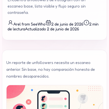
escaneo base, lista visible y flujo seguro sin
contraseña.
Arel from SeeWho
2 de junio de 2026
2 min
de lectura
Actualizado
2 de junio de 2026
Un reporte de unfollowers necesita un escaneo
anterior. Sin base, no hay comparación honesta de
nombres desaparecidos.