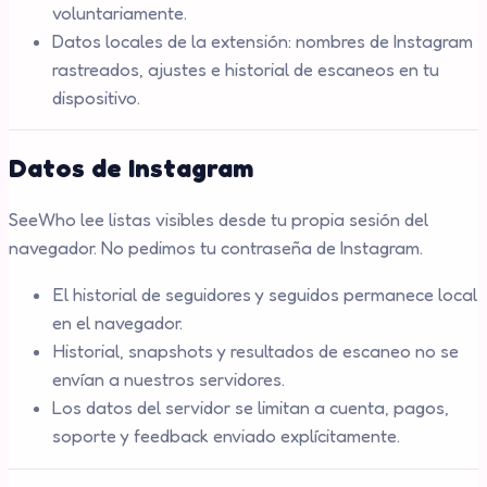
voluntariamente.
Datos locales de la extensión: nombres de Instagram
rastreados, ajustes e historial de escaneos en tu
dispositivo.
Datos de Instagram
SeeWho lee listas visibles desde tu propia sesión del
navegador. No pedimos tu contraseña de Instagram.
El historial de seguidores y seguidos permanece local
en el navegador.
Historial, snapshots y resultados de escaneo no se
envían a nuestros servidores.
Los datos del servidor se limitan a cuenta, pagos,
soporte y feedback enviado explícitamente.