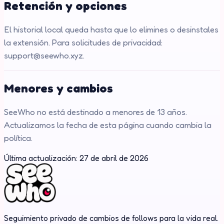
Retención y opciones
El historial local queda hasta que lo elimines o desinstales
la extensión. Para solicitudes de privacidad:
support@seewho.xyz.
Menores y cambios
SeeWho no está destinado a menores de 13 años.
Actualizamos la fecha de esta página cuando cambia la
política.
Última actualización: 27 de abril de 2026
Seguimiento privado de cambios de follows para la vida real.