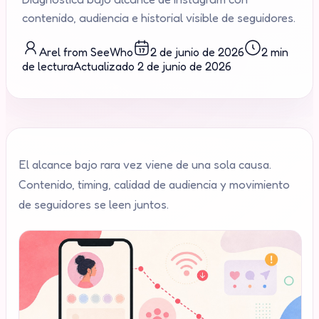
contenido, audiencia e historial visible de seguidores.
Arel from SeeWho
2 de junio de 2026
2 min
de lectura
Actualizado
2 de junio de 2026
El alcance bajo rara vez viene de una sola causa.
Contenido, timing, calidad de audiencia y movimiento
de seguidores se leen juntos.