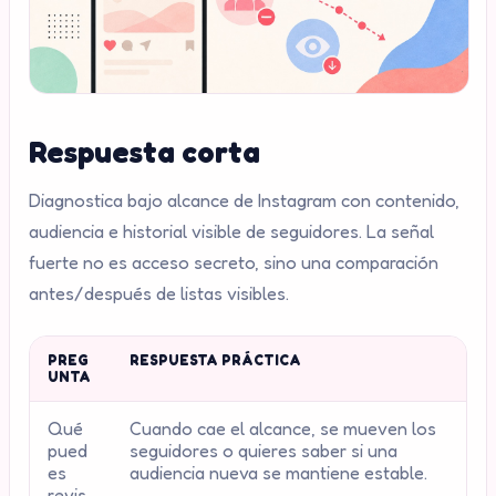
Respuesta corta
Diagnostica bajo alcance de Instagram con contenido,
audiencia e historial visible de seguidores. La señal
fuerte no es acceso secreto, sino una comparación
antes/después de listas visibles.
PREG
RESPUESTA PRÁCTICA
UNTA
Qué
Cuando cae el alcance, se mueven los
pued
seguidores o quieres saber si una
es
audiencia nueva se mantiene estable.
revis