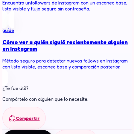
Encuentra unfollowers de Instagram con un escaneo base,
lista visible y flujo seguro sin contraseña.
guide
Cómo ver a quién siguió recientemente alguien
en Instagram
Método seguro para detectar nuevos follows en Instagram
con lista visible, escaneo base y comparación posterior.
¿Te fue útil?
Compártelo con alguien que lo necesite.
Compartir