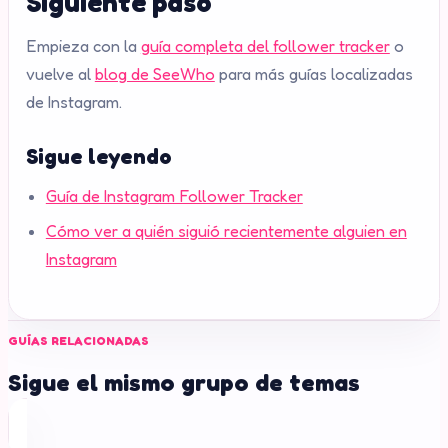
Siguiente paso
Empieza con la
guía completa del follower tracker
o
vuelve al
blog de SeeWho
para más guías localizadas
de Instagram.
Sigue leyendo
Guía de Instagram Follower Tracker
Cómo ver a quién siguió recientemente alguien en
Instagram
GUÍAS RELACIONADAS
Sigue el mismo grupo de temas