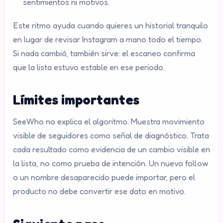
sentimientos ni motivos.
Este ritmo ayuda cuando quieres un historial tranquilo
en lugar de revisar Instagram a mano todo el tiempo.
Si nada cambió, también sirve: el escaneo confirma
que la lista estuvo estable en ese periodo.
Límites importantes
SeeWho no explica el algoritmo. Muestra movimiento
visible de seguidores como señal de diagnóstico. Trata
cada resultado como evidencia de un cambio visible en
la lista, no como prueba de intención. Un nuevo follow
o un nombre desaparecido puede importar, pero el
producto no debe convertir ese dato en motivo.