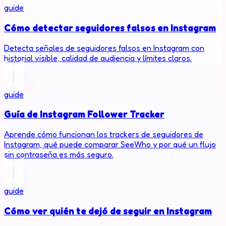
guide
Cómo detectar seguidores falsos en Instagram
Detecta señales de seguidores falsos en Instagram con
historial visible, calidad de audiencia y límites claros.
guide
Guía de Instagram Follower Tracker
Aprende cómo funcionan los trackers de seguidores de
Instagram, qué puede comparar SeeWho y por qué un flujo
sin contraseña es más seguro.
guide
Cómo ver quién te dejó de seguir en Instagram