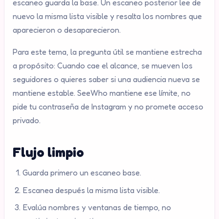
escaneo guarda la base. Un escaneo posterior lee de
nuevo la misma lista visible y resalta los nombres que
aparecieron o desaparecieron.
Para este tema, la pregunta útil se mantiene estrecha
a propósito: Cuando cae el alcance, se mueven los
seguidores o quieres saber si una audiencia nueva se
mantiene estable. SeeWho mantiene ese límite, no
pide tu contraseña de Instagram y no promete acceso
privado.
Flujo limpio
Guarda primero un escaneo base.
Escanea después la misma lista visible.
Evalúa nombres y ventanas de tiempo, no