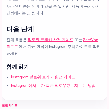
사라진 이름은 의미가 있을 수 있지만, 제품이 동기까지
단정해서는 안 됩니다.
다음 단계
전체 흐름은
팔로워 트래커 완전 가이드
또는
SeeWho
블로그
에서 다른 한국어 Instagram 추적 가이드를 확인
하세요.
함께 읽기
Instagram 팔로워 트래커 완전 가이드
Instagram에서 누가 최근 팔로우했는지 보는 방법
관련 가이드