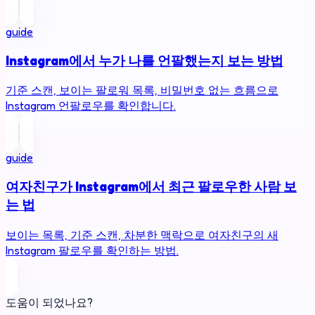
guide
Instagram에서 누가 나를 언팔했는지 보는 방법
기준 스캔, 보이는 팔로워 목록, 비밀번호 없는 흐름으로
Instagram 언팔로우를 확인합니다.
guide
여자친구가 Instagram에서 최근 팔로우한 사람 보
는 법
보이는 목록, 기준 스캔, 차분한 맥락으로 여자친구의 새
Instagram 팔로우를 확인하는 방법.
도움이 되었나요?