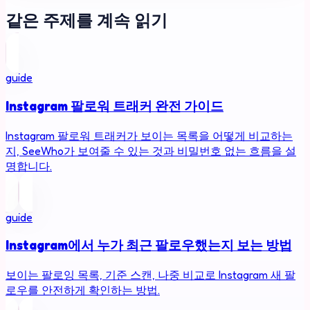
같은 주제를 계속 읽기
guide
Instagram 팔로워 트래커 완전 가이드
Instagram 팔로워 트래커가 보이는 목록을 어떻게 비교하는
지, SeeWho가 보여줄 수 있는 것과 비밀번호 없는 흐름을 설
명합니다.
guide
Instagram에서 누가 최근 팔로우했는지 보는 방법
보이는 팔로잉 목록, 기준 스캔, 나중 비교로 Instagram 새 팔
로우를 안전하게 확인하는 방법.