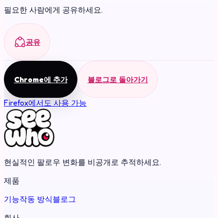
필요한 사람에게 공유하세요.
공유
Chrome에 추가
블로그로 돌아가기
Firefox에서도 사용 가능
현실적인 팔로우 변화를 비공개로 추적하세요.
제품
기능
작동 방식
블로그
회사