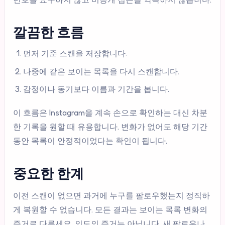
깔끔한 흐름
먼저 기준 스캔을 저장합니다.
나중에 같은 보이는 목록을 다시 스캔합니다.
감정이나 동기보다 이름과 기간을 봅니다.
이 흐름은 Instagram을 계속 손으로 확인하는 대신 차분
한 기록을 원할 때 유용합니다. 변화가 없어도 해당 기간
동안 목록이 안정적이었다는 확인이 됩니다.
중요한 한계
이전 스캔이 없으면 과거에 누구를 팔로우했는지 정직하
게 복원할 수 없습니다. 모든 결과는 보이는 목록 변화의
증거로 다루세요. 의도의 증거는 아닙니다. 새 팔로우나