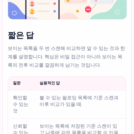
짧은 답
보이는 목록을 두 번 스캔해 비교하면 알 수 있는 것과 한
계를 설명합니다. 핵심은 비밀 접근이 아니라 보이는 목
록의 전후 비교를 깔끔하게 남기는 것입니다.
질문
실용적인 답
확인할
볼 수 있는 팔로잉 목록에 기준 스캔과
수 있는
이후 비교가 있을 때.
것
신뢰할
보이는 목록에 저장된 기준 스캔이 있
수 있는
고 나중에 같은 목록을 비교할 수 있을