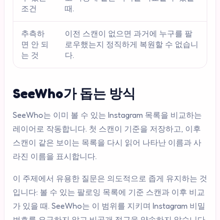
조건
때.
추측하
이전 스캔이 없으면 과거에 누구를 팔
면 안 되
로우했는지 정직하게 복원할 수 없습니
는 것
다.
SeeWho가 돕는 방식
SeeWho는 이미 볼 수 있는 Instagram 목록을 비교하는
레이어로 작동합니다. 첫 스캔이 기준을 저장하고, 이후
스캔이 같은 보이는 목록을 다시 읽어 나타난 이름과 사
라진 이름을 표시합니다.
이 주제에서 유용한 질문은 의도적으로 좁게 유지하는 것
입니다: 볼 수 있는 팔로잉 목록에 기준 스캔과 이후 비교
가 있을 때. SeeWho는 이 범위를 지키며 Instagram 비밀
번호를 요구하지 않고 비공개 접근을 약속하지 않습니다.