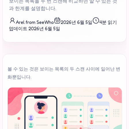
보이는 목록을 두 번 스캔해 비교하면 알 수 있는 것
과 한계를 설명합니다.
Arel from SeeWho
2026년 6월 5일
4분 읽기
업데이트
2026년 6월 5일
볼 수 있는 것은 보이는 목록의 두 스캔 사이에 일어난 변
화뿐입니다.