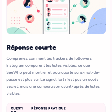
Réponse courte
Comprenez comment les trackers de followers
Instagram comparent les listes visibles, ce que
SeeWho peut montrer et pourquoi le sans-mot-de-
passe est plus sûr. Le signal fort n’est pas un accès
secret, mais une comparaison avant/après de listes
visibles.
QUESTI
RÉPONSE PRATIQUE