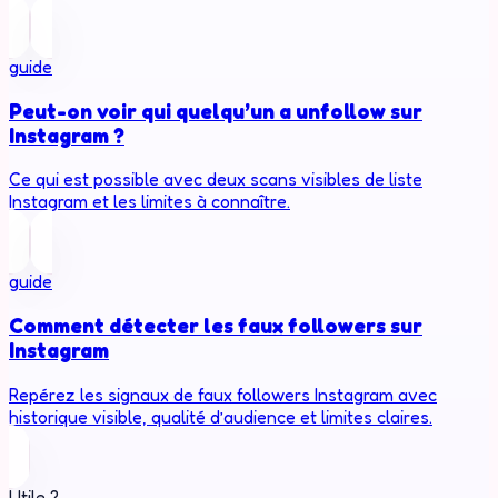
guide
Peut-on voir qui quelqu’un a unfollow sur
Instagram ?
Ce qui est possible avec deux scans visibles de liste
Instagram et les limites à connaître.
guide
Comment détecter les faux followers sur
Instagram
Repérez les signaux de faux followers Instagram avec
historique visible, qualité d’audience et limites claires.
Utile ?