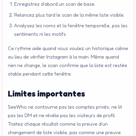
Enregistrez d’abord un scan de base.
Relancez plus tard le scan de la même liste visible.
Analysez les noms et la fenêtre temporelle, pas les
sentiments ni les motifs.
Ce rythme aide quand vous voulez un historique calme
au lieu de vérifier Instagram à la main. Même quand
rien ne change, le scan confirme que la liste est restée
stable pendant cette fenêtre.
Limites importantes
SeeWho ne contourne pas les comptes privés, ne lit
pas les DM et ne révèle pas les visiteurs de profil.
Traitez chaque résultat comme la preuve d’un
changement de liste visible, pas comme une preuve