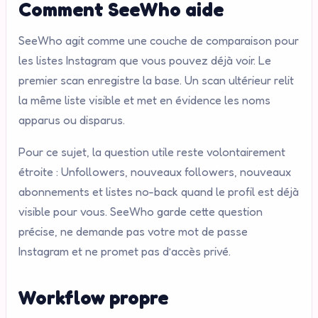
Comment SeeWho aide
SeeWho agit comme une couche de comparaison pour
les listes Instagram que vous pouvez déjà voir. Le
premier scan enregistre la base. Un scan ultérieur relit
la même liste visible et met en évidence les noms
apparus ou disparus.
Pour ce sujet, la question utile reste volontairement
étroite : Unfollowers, nouveaux followers, nouveaux
abonnements et listes no-back quand le profil est déjà
visible pour vous. SeeWho garde cette question
précise, ne demande pas votre mot de passe
Instagram et ne promet pas d’accès privé.
Workflow propre