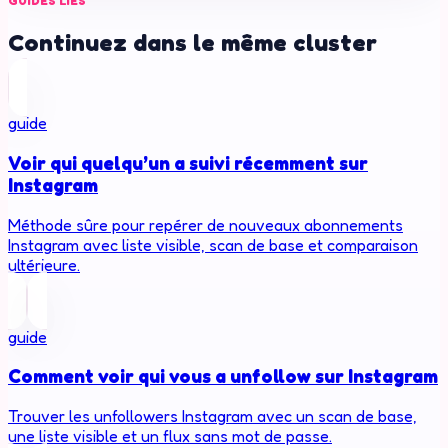
GUIDES LIÉS
Continuez dans le même cluster
guide
Voir qui quelqu’un a suivi récemment sur
Instagram
Méthode sûre pour repérer de nouveaux abonnements
Instagram avec liste visible, scan de base et comparaison
ultérieure.
guide
Comment voir qui vous a unfollow sur Instagram
Trouver les unfollowers Instagram avec un scan de base,
une liste visible et un flux sans mot de passe.