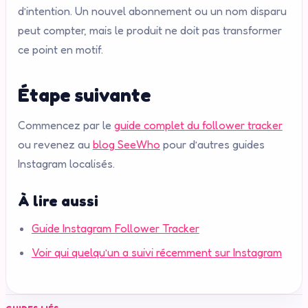
d’intention. Un nouvel abonnement ou un nom disparu
peut compter, mais le produit ne doit pas transformer
ce point en motif.
Étape suivante
Commencez par le
guide complet du follower tracker
ou revenez au
blog SeeWho
pour d’autres guides
Instagram localisés.
À lire aussi
Guide Instagram Follower Tracker
Voir qui quelqu’un a suivi récemment sur Instagram