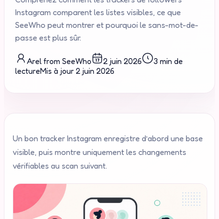
Instagram comparent les listes visibles, ce que
SeeWho peut montrer et pourquoi le sans-mot-de-
passe est plus sûr.
Arel from SeeWho
2 juin 2026
3 min de
lecture
Mis à jour
2 juin 2026
Un bon tracker Instagram enregistre d’abord une base
visible, puis montre uniquement les changements
vérifiables au scan suivant.