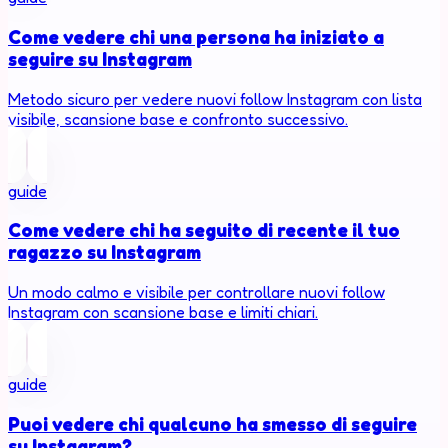
Come vedere chi una persona ha iniziato a
seguire su Instagram
Metodo sicuro per vedere nuovi follow Instagram con lista
visibile, scansione base e confronto successivo.
guide
Come vedere chi ha seguito di recente il tuo
ragazzo su Instagram
Un modo calmo e visibile per controllare nuovi follow
Instagram con scansione base e limiti chiari.
guide
Puoi vedere chi qualcuno ha smesso di seguire
su Instagram?