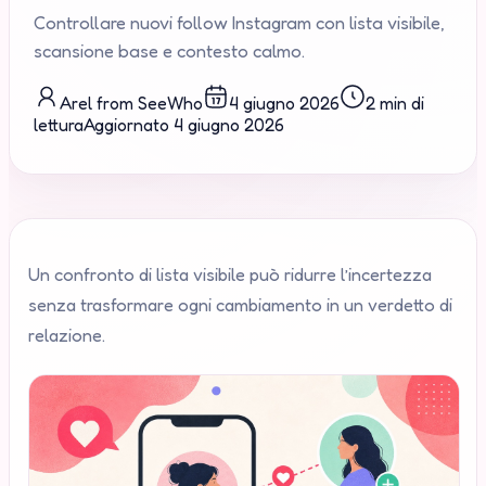
Controllare nuovi follow Instagram con lista visibile,
scansione base e contesto calmo.
Arel from SeeWho
4 giugno 2026
2 min di
lettura
Aggiornato
4 giugno 2026
Un confronto di lista visibile può ridurre l’incertezza
senza trasformare ogni cambiamento in un verdetto di
relazione.