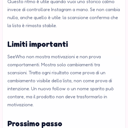
Questo ritmo è utile quando vuoi uno storico calmo
invece di controllare Instagram a mano. Se non cambia
nulla, anche quello è utile: la scansione conferma che
la lista è rimasta stabile.
Limiti importanti
SeeWho non mostra motivazioni e non prova
comportamenti. Mostra solo cambiamenti tra
scansioni. Tratta ogni risultato come prova di un
cambiamento visibile della lista, non come prova di
intenzione. Un nuovo follow o un nome sparito può
contare, ma il prodotto non deve trasformarlo in
motivazione.
Prossimo passo