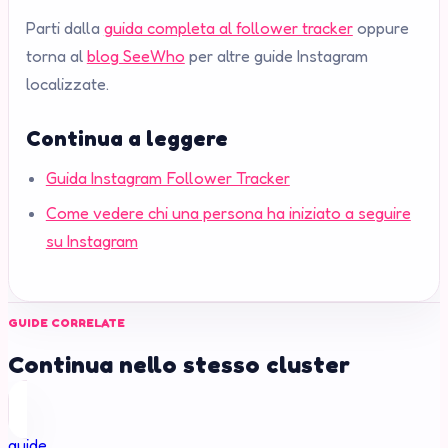
Parti dalla
guida completa al follower tracker
oppure
torna al
blog SeeWho
per altre guide Instagram
localizzate.
Continua a leggere
Guida Instagram Follower Tracker
Come vedere chi una persona ha iniziato a seguire
su Instagram
GUIDE CORRELATE
Continua nello stesso cluster
guide