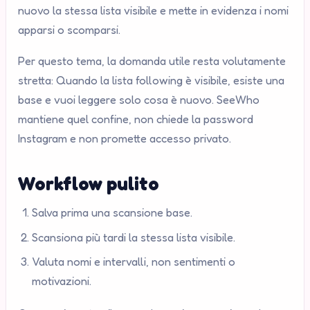
nuovo la stessa lista visibile e mette in evidenza i nomi
apparsi o scomparsi.
Per questo tema, la domanda utile resta volutamente
stretta: Quando la lista following è visibile, esiste una
base e vuoi leggere solo cosa è nuovo. SeeWho
mantiene quel confine, non chiede la password
Instagram e non promette accesso privato.
Workflow pulito
Salva prima una scansione base.
Scansiona più tardi la stessa lista visibile.
Valuta nomi e intervalli, non sentimenti o
motivazioni.