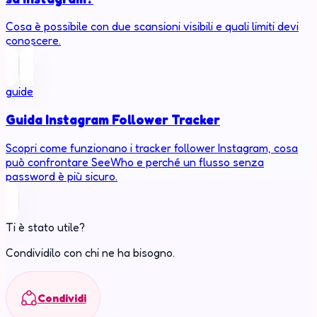
Cosa è possibile con due scansioni visibili e quali limiti devi
conoscere.
guide
Guida Instagram Follower Tracker
Scopri come funzionano i tracker follower Instagram, cosa
può confrontare SeeWho e perché un flusso senza
password è più sicuro.
Ti è stato utile?
Condividilo con chi ne ha bisogno.
Condividi