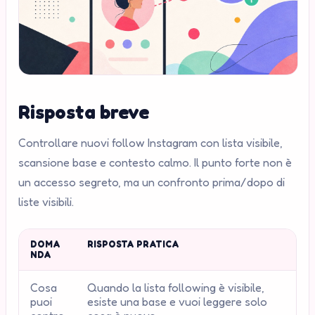
Risposta breve
Controllare nuovi follow Instagram con lista visibile,
scansione base e contesto calmo. Il punto forte non è
un accesso segreto, ma un confronto prima/dopo di
liste visibili.
DOMA
RISPOSTA PRATICA
NDA
Cosa
Quando la lista following è visibile,
puoi
esiste una base e vuoi leggere solo