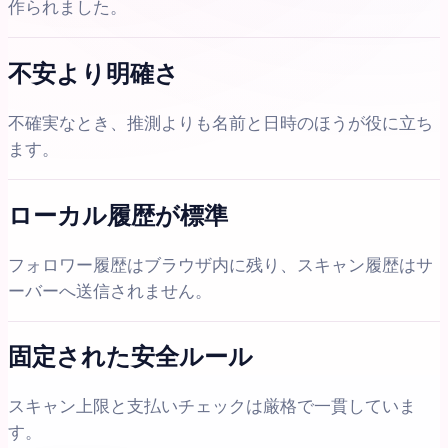
作られました。
不安より明確さ
不確実なとき、推測よりも名前と日時のほうが役に立ち
ます。
ローカル履歴が標準
フォロワー履歴はブラウザ内に残り、スキャン履歴はサ
ーバーへ送信されません。
固定された安全ルール
スキャン上限と支払いチェックは厳格で一貫していま
す。