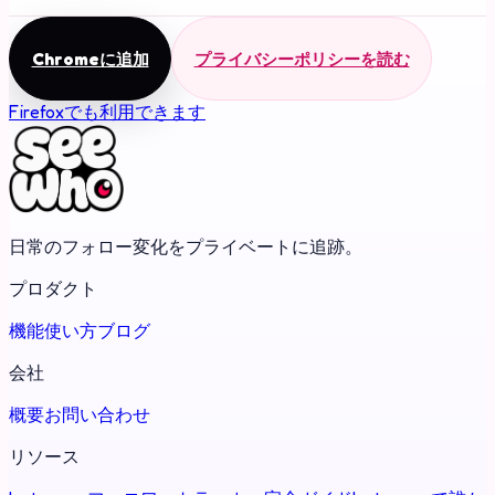
Chromeに追加
プライバシーポリシーを読む
Firefoxでも利用できます
日常のフォロー変化をプライベートに追跡。
プロダクト
機能
使い方
ブログ
会社
概要
お問い合わせ
リソース