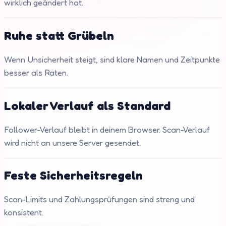
wirklich geändert hat.
Ruhe statt Grübeln
Wenn Unsicherheit steigt, sind klare Namen und Zeitpunkte
besser als Raten.
Lokaler Verlauf als Standard
Follower-Verlauf bleibt in deinem Browser. Scan-Verlauf
wird nicht an unsere Server gesendet.
Feste Sicherheitsregeln
Scan-Limits und Zahlungsprüfungen sind streng und
konsistent.