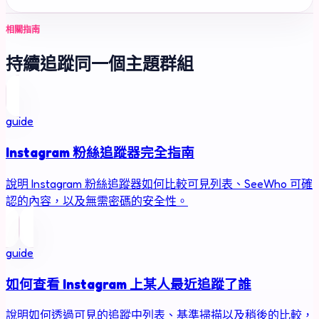
相關指南
持續追蹤同一個主題群組
guide
Instagram 粉絲追蹤器完全指南
說明 Instagram 粉絲追蹤器如何比較可見列表、SeeWho 可確
認的內容，以及無需密碼的安全性。
guide
如何查看 Instagram 上某人最近追蹤了誰
說明如何透過可見的追蹤中列表、基準掃描以及稍後的比較，