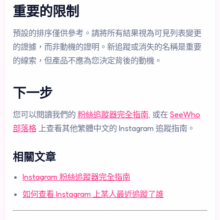
重要的限制
預設的排序僅供參考。請將所有結果視為可見列表變更
的證據，而非動機的證明。新追蹤或消失的名稱是重要
的線索，但產品不應為您決定背後的動機。
下一步
您可以閱讀我們的
粉絲追蹤器完全指南
, 或在
SeeWho
部落格
上查看其他繁體中文的 Instagram 追蹤指南。
相關文章
Instagram 粉絲追蹤器完全指南
如何查看 Instagram 上某人最近追蹤了誰