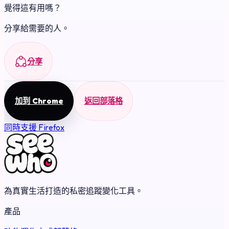
覺得這有用嗎？
分享給需要的人。
分享
加到 Chrome
返回部落格
同時支援 Firefox
為真實生活打造的私密追蹤變化工具。
產品