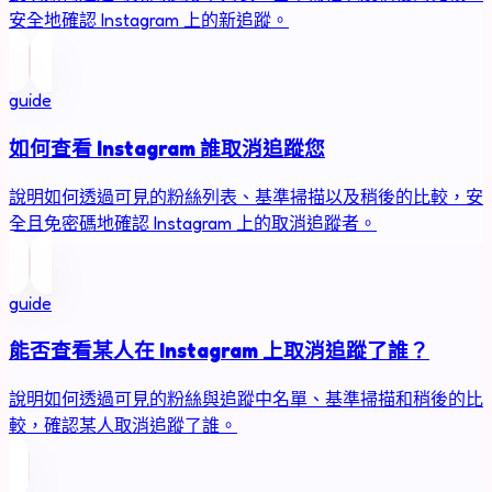
安全地確認 Instagram 上的新追蹤。
guide
如何查看 Instagram 誰取消追蹤您
說明如何透過可見的粉絲列表、基準掃描以及稍後的比較，安
全且免密碼地確認 Instagram 上的取消追蹤者。
guide
能否查看某人在 Instagram 上取消追蹤了誰？
說明如何透過可見的粉絲與追蹤中名單、基準掃描和稍後的比
較，確認某人取消追蹤了誰。