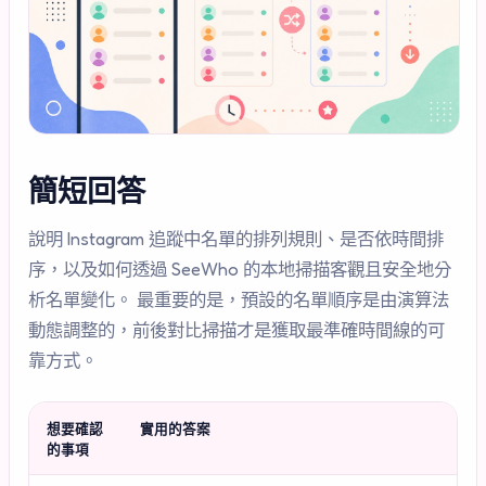
簡短回答
說明 Instagram 追蹤中名單的排列規則、是否依時間排
序，以及如何透過 SeeWho 的本地掃描客觀且安全地分
析名單變化。 最重要的是，預設的名單順序是由演算法
動態調整的，前後對比掃描才是獲取最準確時間線的可
靠方式。
想要確認
實用的答案
的事項