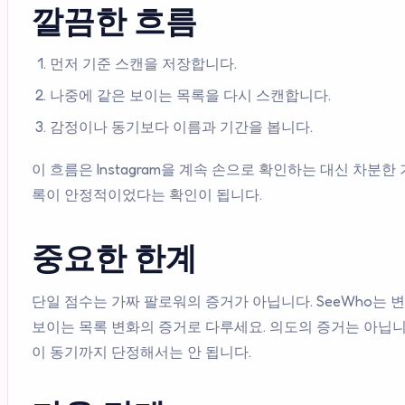
깔끔한 흐름
먼저 기준 스캔을 저장합니다.
나중에 같은 보이는 목록을 다시 스캔합니다.
감정이나 동기보다 이름과 기간을 봅니다.
이 흐름은 Instagram을 계속 손으로 확인하는 대신 차분
록이 안정적이었다는 확인이 됩니다.
중요한 한계
단일 점수는 가짜 팔로워의 증거가 아닙니다. SeeWho는
보이는 목록 변화의 증거로 다루세요. 의도의 증거는 아닙니다
이 동기까지 단정해서는 안 됩니다.