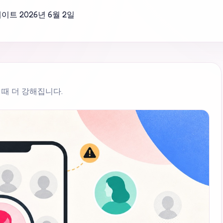
데이트
2026년 6월 2일
 때 더 강해집니다.