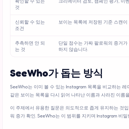
확인할 수 있는
크리에이터 검토, 캠페인 평가, 이벤
것
신뢰할 수 있는
보이는 목록에 저장된 기준 스캔이 
조건
추측하면 안 되
단일 점수는 가짜 팔로워의 증거가 
는 것
하지 않습니다.
SeeWho가 돕는 방식
SeeWho는 이미 볼 수 있는 Instagram 목록을 비교하
같은 보이는 목록을 다시 읽어 나타난 이름과 사라진 이름을
이 주제에서 유용한 질문은 의도적으로 좁게 유지하는 것입니
워 증가 확인. SeeWho는 이 범위를 지키며 Instagra