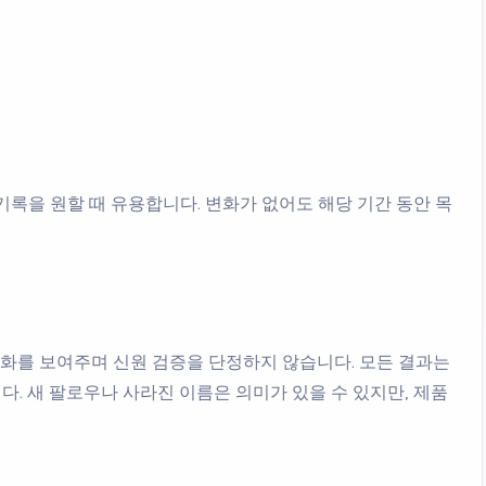
한 기록을 원할 때 유용합니다. 변화가 없어도 해당 기간 동안 목
 변화를 보여주며 신원 검증을 단정하지 않습니다. 모든 결과는
. 새 팔로우나 사라진 이름은 의미가 있을 수 있지만, 제품