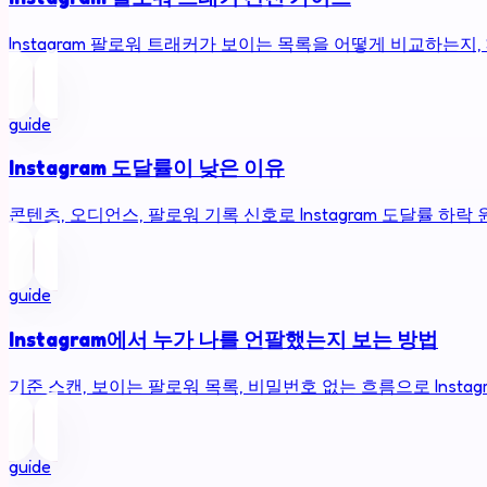
Instagram 팔로워 트래커가 보이는 목록을 어떻게 비교하는지,
guide
Instagram 도달률이 낮은 이유
콘텐츠, 오디언스, 팔로워 기록 신호로 Instagram 도달률 하락
guide
Instagram에서 누가 나를 언팔했는지 보는 방법
기준 스캔, 보이는 팔로워 목록, 비밀번호 없는 흐름으로 Insta
guide