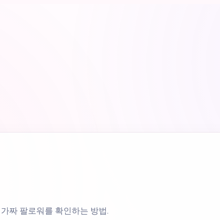
m 가짜 팔로워를 확인하는 방법.