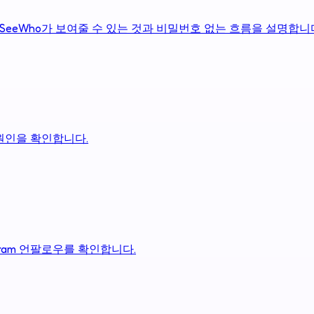
 SeeWho가 보여줄 수 있는 것과 비밀번호 없는 흐름을 설명합니
 원인을 확인합니다.
gram 언팔로우를 확인합니다.