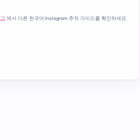
로그
에서 다른 한국어 Instagram 추적 가이드를 확인하세요.