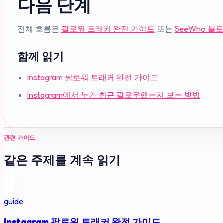
다음 단계
전체 흐름은
팔로워 트래커 완전 가이드
또는
SeeWho 블
함께 읽기
Instagram 팔로워 트래커 완전 가이드
Instagram에서 누가 최근 팔로우했는지 보는 방법
관련 가이드
같은 주제를 계속 읽기
guide
Instagram 팔로워 트래커 완전 가이드