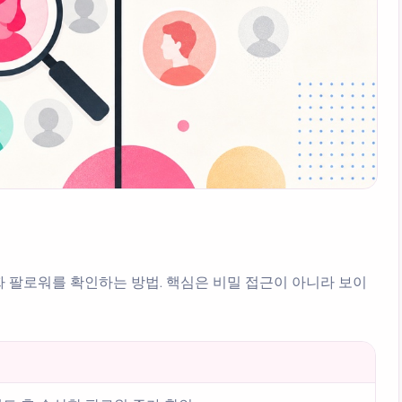
가짜 팔로워를 확인하는 방법. 핵심은 비밀 접근이 아니라 보이