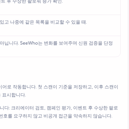
트 후 수상한 팔로워 증가 확인.
있고 나중에 같은 목록을 비교할 수 있을 때.
아닙니다. SeeWho는 변화를 보여주며 신원 검증을 단정
는 레이어로 작동합니다. 첫 스캔이 기준을 저장하고, 이후 스캔이
 표시합니다.
다: 크리에이터 검토, 캠페인 평가, 이벤트 후 수상한 팔로
m 비밀번호를 요구하지 않고 비공개 접근을 약속하지 않습니다.