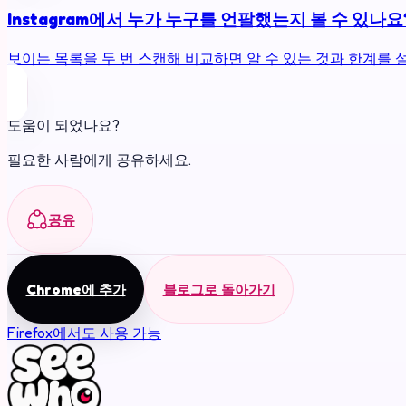
Instagram에서 누가 누구를 언팔했는지 볼 수 있나요
보이는 목록을 두 번 스캔해 비교하면 알 수 있는 것과 한계를 
도움이 되었나요?
필요한 사람에게 공유하세요.
공유
Chrome에 추가
블로그로 돌아가기
Firefox에서도 사용 가능