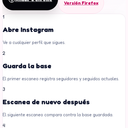
Versión Firefox
1
Abre Instagram
Ve a cualquier perfil que sigues.
2
Guarda la base
El primer escaneo registra seguidores y seguidos actuales.
3
Escanea de nuevo después
El siguiente escaneo compara contra la base guardada.
4