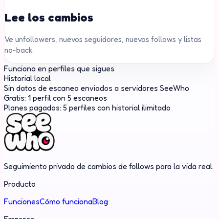
Lee los cambios
Ve unfollowers, nuevos seguidores, nuevos follows y listas
no-back.
Funciona en perfiles que sigues
Historial local
Sin datos de escaneo enviados a servidores SeeWho
Gratis: 1 perfil con 5 escaneos
Planes pagados: 5 perfiles con historial ilimitado
Seguimiento privado de cambios de follows para la vida real.
Producto
Funciones
Cómo funciona
Blog