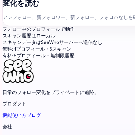
変化を読む
アンフォロー、新フォロワー、新フォロー、フォロバなしを
フォロー中のプロフィールで動作
スキャン履歴はローカル
スキャンデータはSeeWhoサーバーへ送信なし
無料: 1プロフィール・5スキャン
有料: 5プロフィール・無制限履歴
日常のフォロー変化をプライベートに追跡。
プロダクト
機能
使い方
ブログ
会社