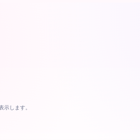
を表示します。