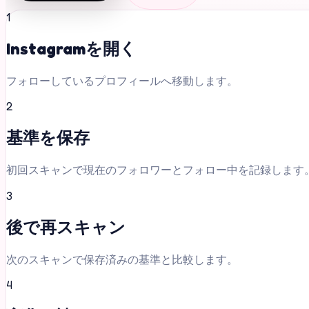
1
Instagramを開く
フォローしているプロフィールへ移動します。
2
基準を保存
初回スキャンで現在のフォロワーとフォロー中を記録します
3
後で再スキャン
次のスキャンで保存済みの基準と比較します。
4