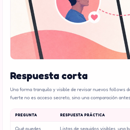
Respuesta corta
Una forma tranquila y visible de revisar nuevos follows d
fuerte no es acceso secreto, sino una comparación antes/
PREGUNTA
RESPUESTA PRÁCTICA
Qué puedes
Listas de seguidos visibles, una