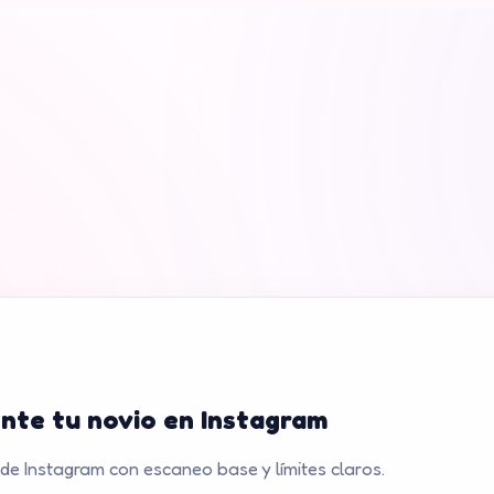
nte tu novio en Instagram
 de Instagram con escaneo base y límites claros.