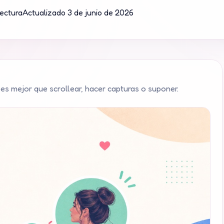
lectura
Actualizado
3 de junio de 2026
es mejor que scrollear, hacer capturas o suponer.