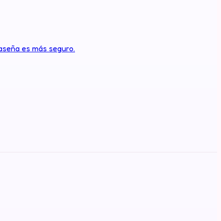
raseña es más seguro.