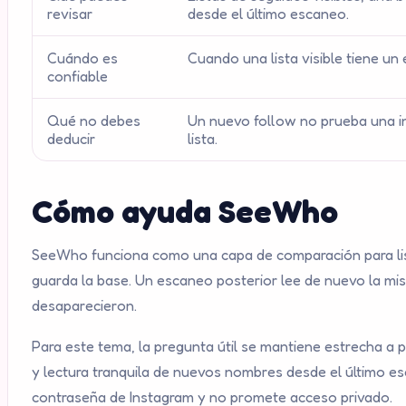
revisar
desde el último escaneo.
Cuándo es
Cuando una lista visible tiene u
confiable
Qué no debes
Un nuevo follow no prueba una in
deducir
lista.
Cómo ayuda SeeWho
SeeWho funciona como una capa de comparación para lis
guarda la base. Un escaneo posterior lee de nuevo la mis
desaparecieron.
Para este tema, la pregunta útil se mantiene estrecha a 
y lectura tranquila de nuevos nombres desde el último e
contraseña de Instagram y no promete acceso privado.