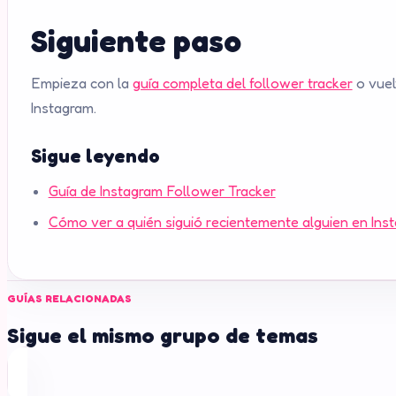
Siguiente paso
Empieza con la
guía completa del follower tracker
o vuel
Instagram.
Sigue leyendo
Guía de Instagram Follower Tracker
Cómo ver a quién siguió recientemente alguien en Ins
GUÍAS RELACIONADAS
Sigue el mismo grupo de temas