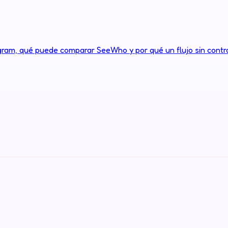
gram, qué puede comparar SeeWho y por qué un flujo sin cont