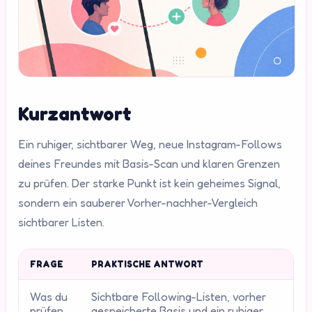
Kurzantwort
Ein ruhiger, sichtbarer Weg, neue Instagram-Follows
deines Freundes mit Basis-Scan und klaren Grenzen
zu prüfen. Der starke Punkt ist kein geheimes Signal,
sondern ein sauberer Vorher-nachher-Vergleich
sichtbarer Listen.
FRAGE
PRAKTISCHE ANTWORT
Was du
Sichtbare Following-Listen, vorher
prüfen
gespeicherte Basis und ein ruhiger