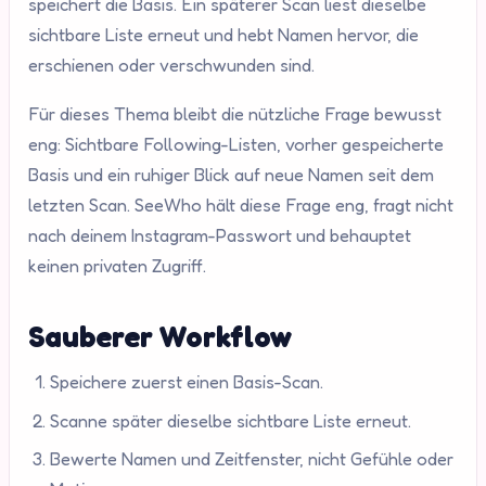
speichert die Basis. Ein späterer Scan liest dieselbe
sichtbare Liste erneut und hebt Namen hervor, die
erschienen oder verschwunden sind.
Für dieses Thema bleibt die nützliche Frage bewusst
eng: Sichtbare Following-Listen, vorher gespeicherte
Basis und ein ruhiger Blick auf neue Namen seit dem
letzten Scan. SeeWho hält diese Frage eng, fragt nicht
nach deinem Instagram-Passwort und behauptet
keinen privaten Zugriff.
Sauberer Workflow
Speichere zuerst einen Basis-Scan.
Scanne später dieselbe sichtbare Liste erneut.
Bewerte Namen und Zeitfenster, nicht Gefühle oder