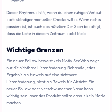
Motive.
Dieser Rhythmus hilft, wenn du einen ruhigen Verlauf
statt ständiger manueller Checks willst. Wenn nichts
passiert ist, ist auch das nützlich: Der Scan bestätigt,
dass die Liste in diesem Zeitraum stabil blieb.
Wichtige Grenzen
Ein neuer Follow beweist kein Motiv. SeeWho zeigt
nur die sichtbare Listenänderung. Behandle jedes
Ergebnis als Hinweis auf eine sichtbare
Listenänderung, nicht als Beweis für Absicht. Ein
neuer Follow oder verschwundener Name kann
wichtig sein, aber das Produkt sollte daraus kein Motiv
machen.