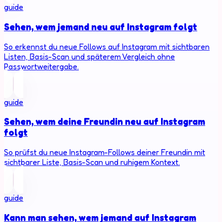
guide
Sehen, wem jemand neu auf Instagram folgt
So erkennst du neue Follows auf Instagram mit sichtbaren
Listen, Basis-Scan und späterem Vergleich ohne
Passwortweitergabe.
guide
Sehen, wem deine Freundin neu auf Instagram
folgt
So prüfst du neue Instagram-Follows deiner Freundin mit
sichtbarer Liste, Basis-Scan und ruhigem Kontext.
guide
Kann man sehen, wem jemand auf Instagram