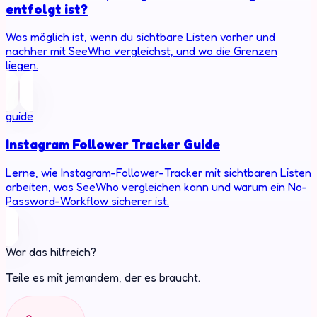
entfolgt ist?
Was möglich ist, wenn du sichtbare Listen vorher und
nachher mit SeeWho vergleichst, und wo die Grenzen
liegen.
guide
Instagram Follower Tracker Guide
Lerne, wie Instagram-Follower-Tracker mit sichtbaren Listen
arbeiten, was SeeWho vergleichen kann und warum ein No-
Password-Workflow sicherer ist.
War das hilfreich?
Teile es mit jemandem, der es braucht.