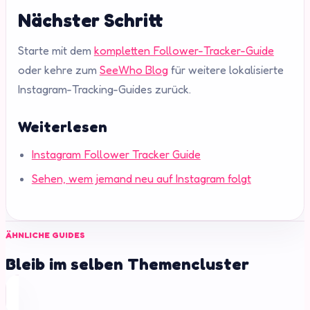
Nächster Schritt
Starte mit dem
kompletten Follower-Tracker-Guide
oder kehre zum
SeeWho Blog
für weitere lokalisierte
Instagram-Tracking-Guides zurück.
Weiterlesen
Instagram Follower Tracker Guide
Sehen, wem jemand neu auf Instagram folgt
ÄHNLICHE GUIDES
Bleib im selben Themencluster