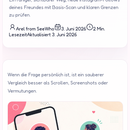
deines Freundes mit Basis-Scan und klaren Grenzen
zu prüfen.
Arel from SeeWho
3. Juni 2026
2 Min.
Lesezeit
Aktualisiert
3. Juni 2026
Wenn die Frage persönlich ist, ist ein sauberer
Vergleich besser als Scrollen, Screenshots oder
Vermutungen.