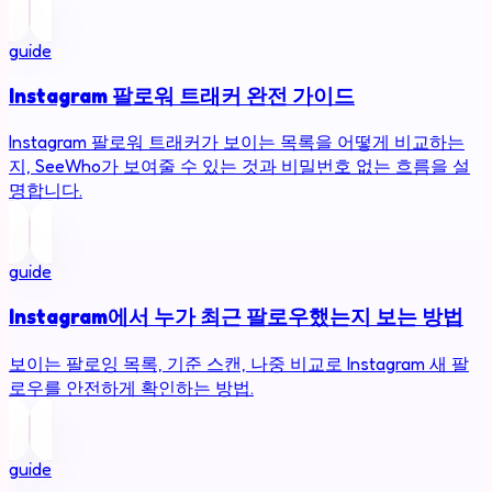
guide
Instagram 팔로워 트래커 완전 가이드
Instagram 팔로워 트래커가 보이는 목록을 어떻게 비교하는
지, SeeWho가 보여줄 수 있는 것과 비밀번호 없는 흐름을 설
명합니다.
guide
Instagram에서 누가 최근 팔로우했는지 보는 방법
보이는 팔로잉 목록, 기준 스캔, 나중 비교로 Instagram 새 팔
로우를 안전하게 확인하는 방법.
guide