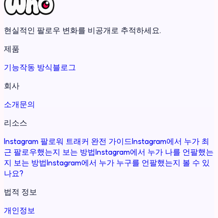
현실적인 팔로우 변화를 비공개로 추적하세요.
제품
기능
작동 방식
블로그
회사
소개
문의
리소스
Instagram 팔로워 트래커 완전 가이드
Instagram에서 누가 최
근 팔로우했는지 보는 방법
Instagram에서 누가 나를 언팔했는
지 보는 방법
Instagram에서 누가 누구를 언팔했는지 볼 수 있
나요?
법적 정보
개인정보