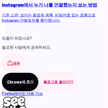
Instagram에서 누가 나를 언팔했는지 보는 방법
기준 스캔, 보이는 팔로워 목록, 비밀번호 없는 흐름으로
Instagram 언팔로우를 확인합니다.
도움이 되었나요?
필요한 사람에게 공유하세요.
공유
Chrome에 추가
블로그로 돌아가기
Firefox에서도 사용 가능