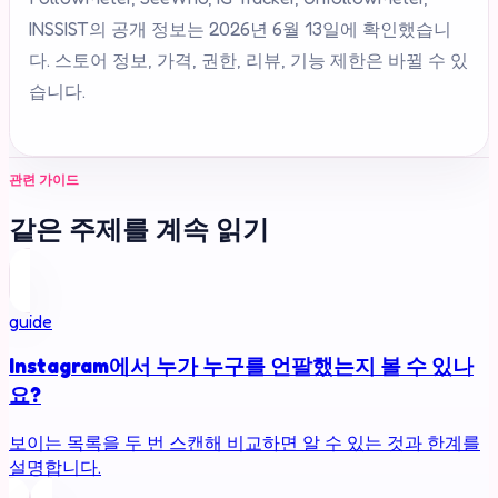
INSSIST의 공개 정보는 2026년 6월 13일에 확인했습니
다. 스토어 정보, 가격, 권한, 리뷰, 기능 제한은 바뀔 수 있
습니다.
관련 가이드
같은 주제를 계속 읽기
guide
Instagram에서 누가 누구를 언팔했는지 볼 수 있나
요?
보이는 목록을 두 번 스캔해 비교하면 알 수 있는 것과 한계를
설명합니다.