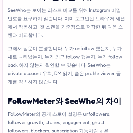
SeeWho는 보이는 리스트 비교를 위해 Instagram 비밀
번호를 요구하지 않습니다. 이미 로그인된 브라우저 세션
에서 작동하고, 첫 스캔을 기준점으로 저장한 뒤 다음 스
캔과 비교합니다.
그래서 질문이 분명합니다. 누가 unfollow 했는지, 누가
새로 나타났는지, 누가 최근 follow 했는지, 누가 follow
back 하지 않는지 확인할 수 있습니다. SeeWho는
private account 우회, DM 읽기, 숨은 profile viewer 공
개를 약속하지 않습니다.
FollowMeter와 SeeWho의 차이
FollowMeter의 공개 스토어 설명은 unfollowers,
follower growth, stories, engagement, ghost
followers, blockers, subscription 기능처럼 넓은