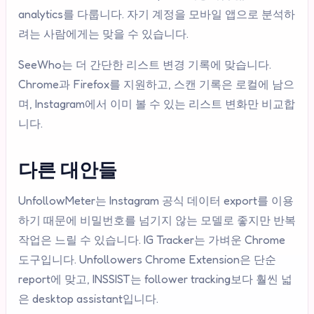
analytics를 다룹니다. 자기 계정을 모바일 앱으로 분석하
려는 사람에게는 맞을 수 있습니다.
SeeWho는 더 간단한 리스트 변경 기록에 맞습니다.
Chrome과 Firefox를 지원하고, 스캔 기록은 로컬에 남으
며, Instagram에서 이미 볼 수 있는 리스트 변화만 비교합
니다.
다른 대안들
UnfollowMeter는 Instagram 공식 데이터 export를 이용
하기 때문에 비밀번호를 넘기지 않는 모델로 좋지만 반복
작업은 느릴 수 있습니다. IG Tracker는 가벼운 Chrome
도구입니다. Unfollowers Chrome Extension은 단순
report에 맞고, INSSIST는 follower tracking보다 훨씬 넓
은 desktop assistant입니다.