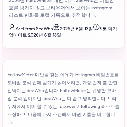
2026년 FollowMeter 대안 비교. SeeWho는 비밀번
호를 넘기지 않고 브라우저에서 보이는 Instagram
리스트 변화를 로컬 기록으로 추적합니다.
Arel from SeeWho
2026년 6월 13일
4분 읽기
업데이트
2026년 6월 13일
FollowMeter 대안을 찾는 이유가 Instagram 비밀번호를
모바일 분석 앱에 넘기기 싫어서라면, 가장 먼저 볼 만한
선택지는 SeeWho입니다. FollowMeter는 유명한 모바
일 분석 앱이지만, SeeWho는 더 좁고 명확합니다. 브라
우저에서 이미 볼 수 있는 follower / following 리스트를
저장하고, 나중에 다시 스캔해서 바뀐 이름을 비교합니
다.